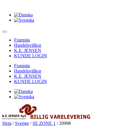
Framsita
Handelsvillkor
K.E. JENSEN
KUNDE LOGIN
Framsita
Handelsvillkor
K.E. JENSEN
KUNDE LOGIN
Hem
/
Sverige
/
SE ZONE 1
/ 20998