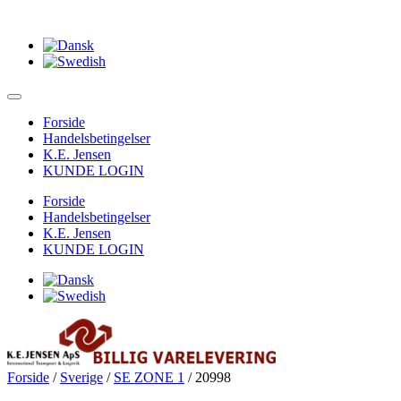
Forside
Handelsbetingelser
K.E. Jensen
KUNDE LOGIN
Forside
Handelsbetingelser
K.E. Jensen
KUNDE LOGIN
Forside
/
Sverige
/
SE ZONE 1
/ 20998