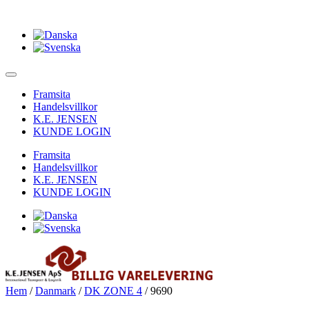
Framsita
Handelsvillkor
K.E. JENSEN
KUNDE LOGIN
Framsita
Handelsvillkor
K.E. JENSEN
KUNDE LOGIN
Hem
/
Danmark
/
DK ZONE 4
/ 9690