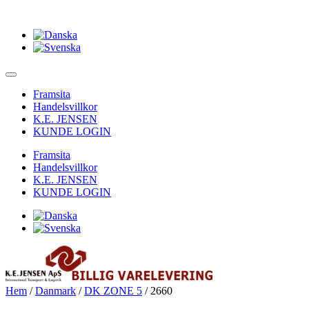
Framsita
Handelsvillkor
K.E. JENSEN
KUNDE LOGIN
Framsita
Handelsvillkor
K.E. JENSEN
KUNDE LOGIN
Hem
/
Danmark
/
DK ZONE 5
/ 2660