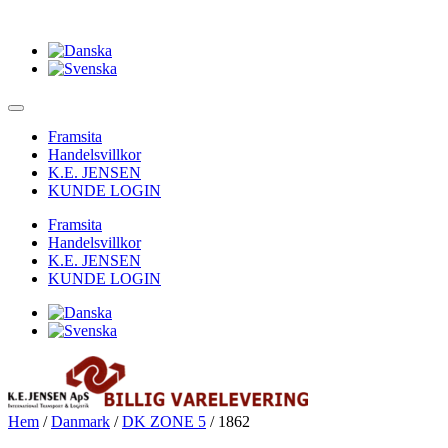
Framsita
Handelsvillkor
K.E. JENSEN
KUNDE LOGIN
Framsita
Handelsvillkor
K.E. JENSEN
KUNDE LOGIN
Hem
/
Danmark
/
DK ZONE 5
/ 1862