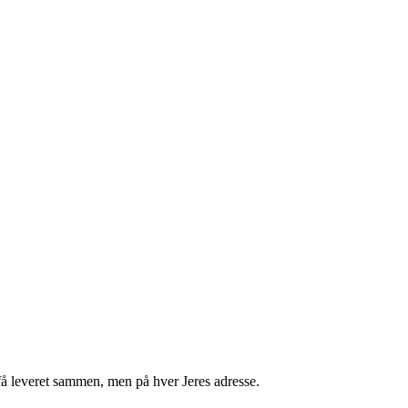
få leveret sammen, men på hver Jeres adresse.