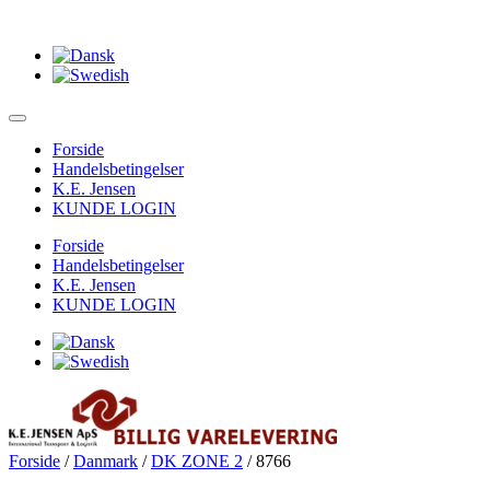
Forside
Handelsbetingelser
K.E. Jensen
KUNDE LOGIN
Forside
Handelsbetingelser
K.E. Jensen
KUNDE LOGIN
Forside
/
Danmark
/
DK ZONE 2
/ 8766