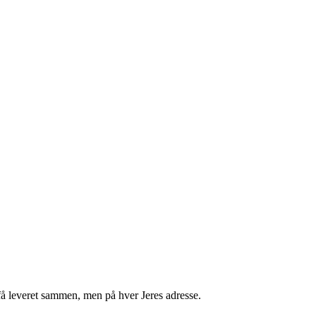
få leveret sammen, men på hver Jeres adresse.