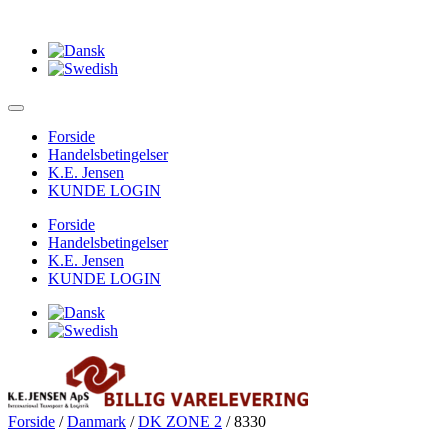
Forside
Handelsbetingelser
K.E. Jensen
KUNDE LOGIN
Forside
Handelsbetingelser
K.E. Jensen
KUNDE LOGIN
Forside
/
Danmark
/
DK ZONE 2
/ 8330