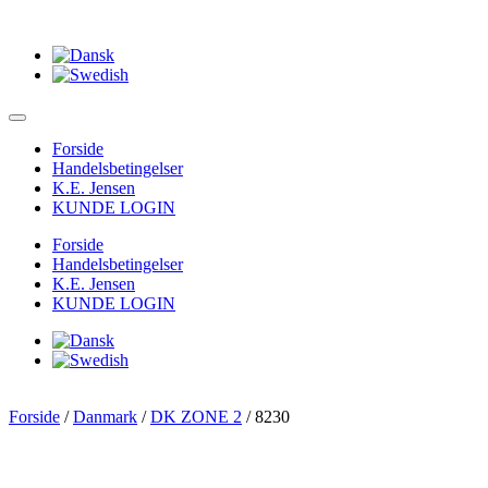
Forside
Handelsbetingelser
K.E. Jensen
KUNDE LOGIN
Forside
Handelsbetingelser
K.E. Jensen
KUNDE LOGIN
Forside
/
Danmark
/
DK ZONE 2
/ 8230