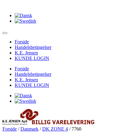
Forside
Handelsbetingelser
K.E. Jensen
KUNDE LOGIN
Forside
Handelsbetingelser
K.E. Jensen
KUNDE LOGIN
Forside
/
Danmark
/
DK ZONE 4
/ 7760