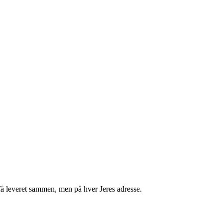
få leveret sammen, men på hver Jeres adresse.