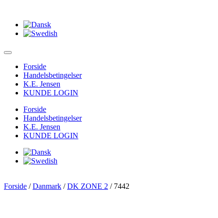
Forside
Handelsbetingelser
K.E. Jensen
KUNDE LOGIN
Forside
Handelsbetingelser
K.E. Jensen
KUNDE LOGIN
Forside
/
Danmark
/
DK ZONE 2
/ 7442