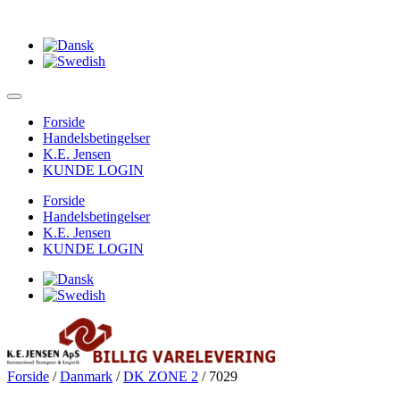
Forside
Handelsbetingelser
K.E. Jensen
KUNDE LOGIN
Forside
Handelsbetingelser
K.E. Jensen
KUNDE LOGIN
Forside
/
Danmark
/
DK ZONE 2
/ 7029