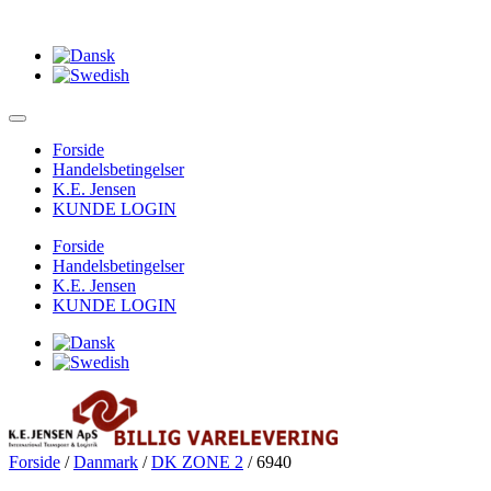
Forside
Handelsbetingelser
K.E. Jensen
KUNDE LOGIN
Forside
Handelsbetingelser
K.E. Jensen
KUNDE LOGIN
Forside
/
Danmark
/
DK ZONE 2
/ 6940