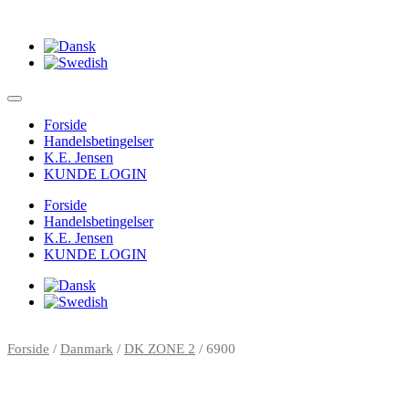
Forside
Handelsbetingelser
K.E. Jensen
KUNDE LOGIN
Forside
Handelsbetingelser
K.E. Jensen
KUNDE LOGIN
Forside
/
Danmark
/
DK ZONE 2
/ 6900