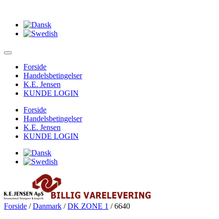
Forside
Handelsbetingelser
K.E. Jensen
KUNDE LOGIN
Forside
Handelsbetingelser
K.E. Jensen
KUNDE LOGIN
Forside
/
Danmark
/
DK ZONE 1
/ 6640