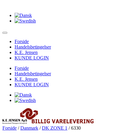
Forside
Handelsbetingelser
K.E. Jensen
KUNDE LOGIN
Forside
Handelsbetingelser
K.E. Jensen
KUNDE LOGIN
Forside
/
Danmark
/
DK ZONE 1
/ 6330