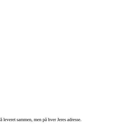
få leveret sammen, men på hver Jeres adresse.