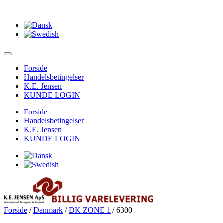
Forside
Handelsbetingelser
K.E. Jensen
KUNDE LOGIN
Forside
Handelsbetingelser
K.E. Jensen
KUNDE LOGIN
Forside
/
Danmark
/
DK ZONE 1
/ 6300