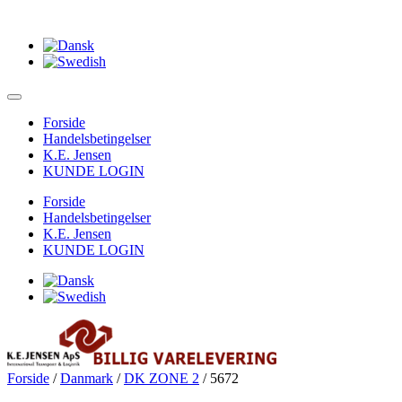
Forside
Handelsbetingelser
K.E. Jensen
KUNDE LOGIN
Forside
Handelsbetingelser
K.E. Jensen
KUNDE LOGIN
Forside
/
Danmark
/
DK ZONE 2
/ 5672