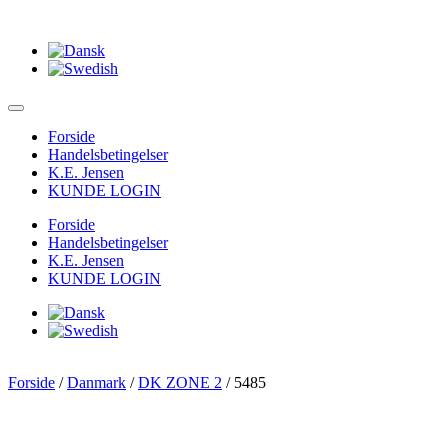
Forside
Handelsbetingelser
K.E. Jensen
KUNDE LOGIN
Forside
Handelsbetingelser
K.E. Jensen
KUNDE LOGIN
Forside
/
Danmark
/
DK ZONE 2
/ 5485