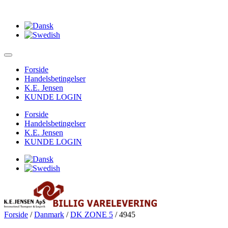
Forside
Handelsbetingelser
K.E. Jensen
KUNDE LOGIN
Forside
Handelsbetingelser
K.E. Jensen
KUNDE LOGIN
Forside
/
Danmark
/
DK ZONE 5
/ 4945