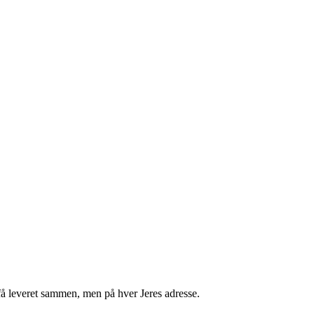
få leveret sammen, men på hver Jeres adresse.