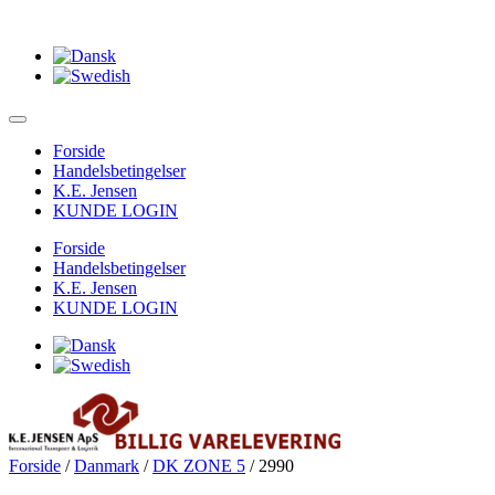
Forside
Handelsbetingelser
K.E. Jensen
KUNDE LOGIN
Forside
Handelsbetingelser
K.E. Jensen
KUNDE LOGIN
Forside
/
Danmark
/
DK ZONE 5
/ 2990