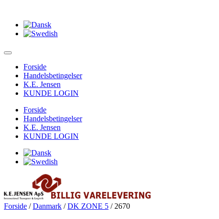
Forside
Handelsbetingelser
K.E. Jensen
KUNDE LOGIN
Forside
Handelsbetingelser
K.E. Jensen
KUNDE LOGIN
Forside
/
Danmark
/
DK ZONE 5
/ 2670