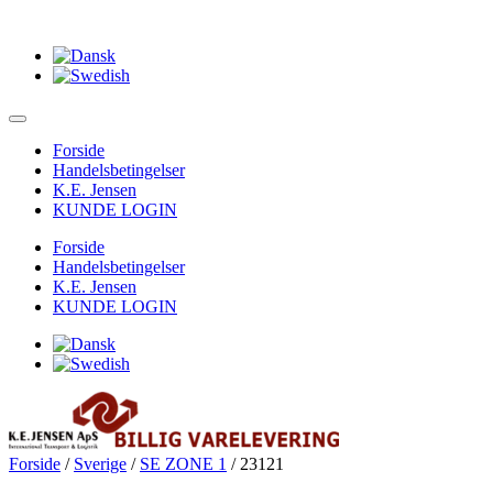
Forside
Handelsbetingelser
K.E. Jensen
KUNDE LOGIN
Forside
Handelsbetingelser
K.E. Jensen
KUNDE LOGIN
Forside
/
Sverige
/
SE ZONE 1
/ 23121