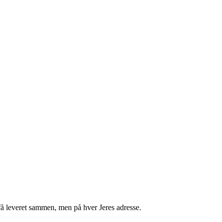
få leveret sammen, men på hver Jeres adresse.