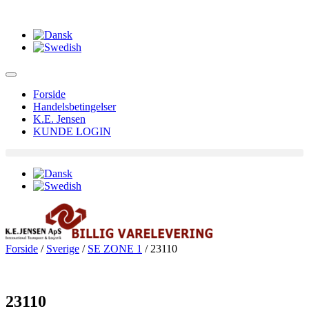
Forside
Handelsbetingelser
K.E. Jensen
KUNDE LOGIN
Forside
/
Sverige
/
SE ZONE 1
/ 23110
23110