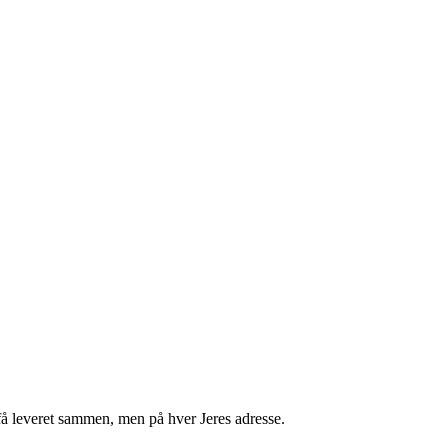
få leveret sammen, men på hver Jeres adresse.