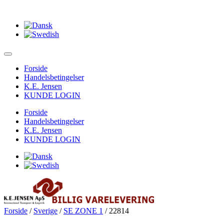
Forside
Handelsbetingelser
K.E. Jensen
KUNDE LOGIN
Forside
Handelsbetingelser
K.E. Jensen
KUNDE LOGIN
Forside
/
Sverige
/
SE ZONE 1
/ 22814