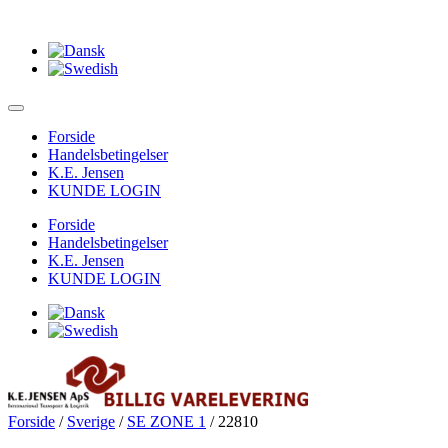
Forside
Handelsbetingelser
K.E. Jensen
KUNDE LOGIN
Forside
Handelsbetingelser
K.E. Jensen
KUNDE LOGIN
Forside
/
Sverige
/
SE ZONE 1
/ 22810