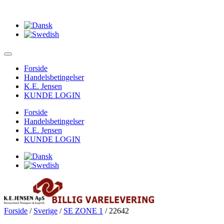
Forside
Handelsbetingelser
K.E. Jensen
KUNDE LOGIN
Forside
Handelsbetingelser
K.E. Jensen
KUNDE LOGIN
Forside
/
Sverige
/
SE ZONE 1
/ 22642