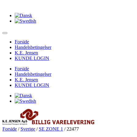
Forside
Handelsbetingelser
K.E. Jensen
KUNDE LOGIN
Forside
Handelsbetingelser
K.E. Jensen
KUNDE LOGIN
Forside
/
Sverige
/
SE ZONE 1
/ 22477