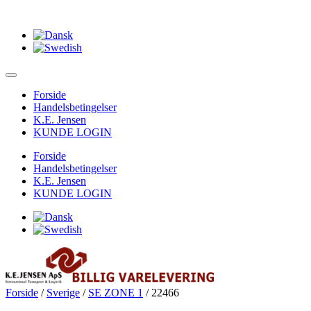
Forside
Handelsbetingelser
K.E. Jensen
KUNDE LOGIN
Forside
Handelsbetingelser
K.E. Jensen
KUNDE LOGIN
Forside
/
Sverige
/
SE ZONE 1
/ 22466