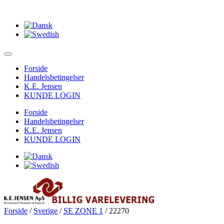
Forside
Handelsbetingelser
K.E. Jensen
KUNDE LOGIN
Forside
Handelsbetingelser
K.E. Jensen
KUNDE LOGIN
Forside
/
Sverige
/
SE ZONE 1
/ 22270