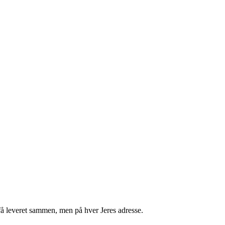
få leveret sammen, men på hver Jeres adresse.