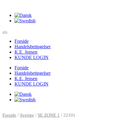
Forside
Handelsbetingelser
K.E. Jensen
KUNDE LOGIN
Forside
Handelsbetingelser
K.E. Jensen
KUNDE LOGIN
Forside
/
Sverige
/
SE ZONE 1
/ 22101