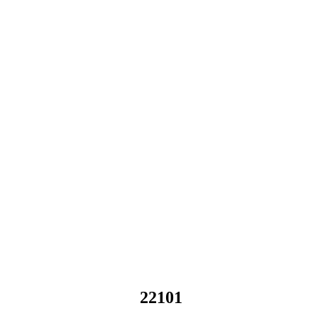
22101