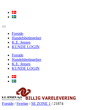
Forside
Handelsbetingelser
K.E. Jensen
KUNDE LOGIN
Forside
Handelsbetingelser
K.E. Jensen
KUNDE LOGIN
Forside
/
Sverige
/
SE ZONE 1
/ 21874