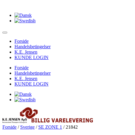
Forside
Handelsbetingelser
K.E. Jensen
KUNDE LOGIN
Forside
Handelsbetingelser
K.E. Jensen
KUNDE LOGIN
Forside
/
Sverige
/
SE ZONE 1
/ 21842