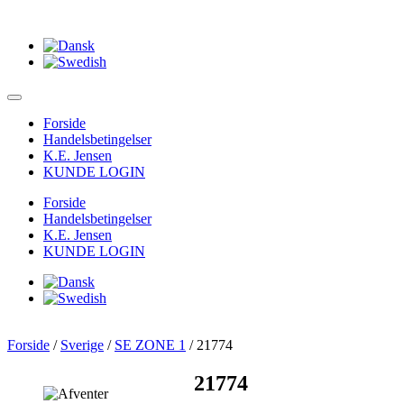
Forside
Handelsbetingelser
K.E. Jensen
KUNDE LOGIN
Forside
Handelsbetingelser
K.E. Jensen
KUNDE LOGIN
Forside
/
Sverige
/
SE ZONE 1
/ 21774
21774