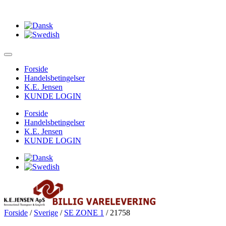
Forside
Handelsbetingelser
K.E. Jensen
KUNDE LOGIN
Forside
Handelsbetingelser
K.E. Jensen
KUNDE LOGIN
Forside
/
Sverige
/
SE ZONE 1
/ 21758