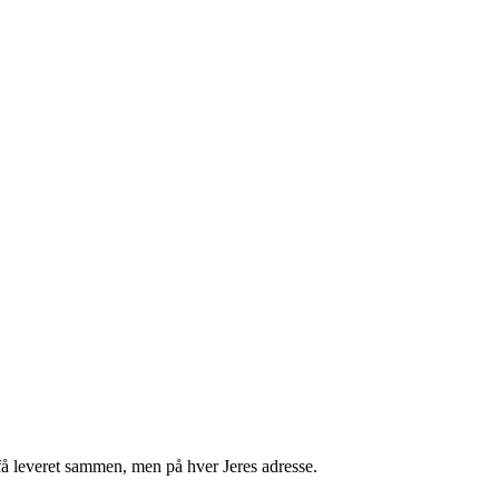
få leveret sammen, men på hver Jeres adresse.