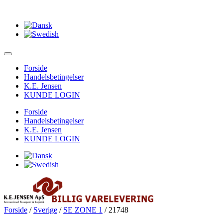
Forside
Handelsbetingelser
K.E. Jensen
KUNDE LOGIN
Forside
Handelsbetingelser
K.E. Jensen
KUNDE LOGIN
Forside
/
Sverige
/
SE ZONE 1
/ 21748