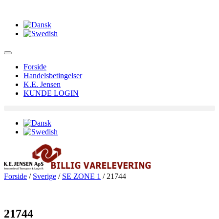
Forside
Handelsbetingelser
K.E. Jensen
KUNDE LOGIN
Forside
/
Sverige
/
SE ZONE 1
/ 21744
21744