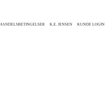
HANDELSBETINGELSER
K.E. JENSEN
KUNDE LOGIN