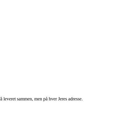
få leveret sammen, men på hver Jeres adresse.