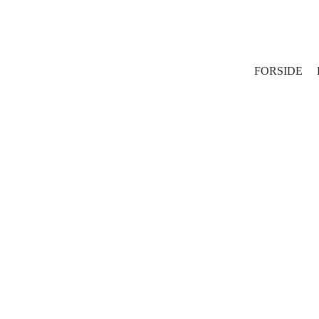
FORSIDE