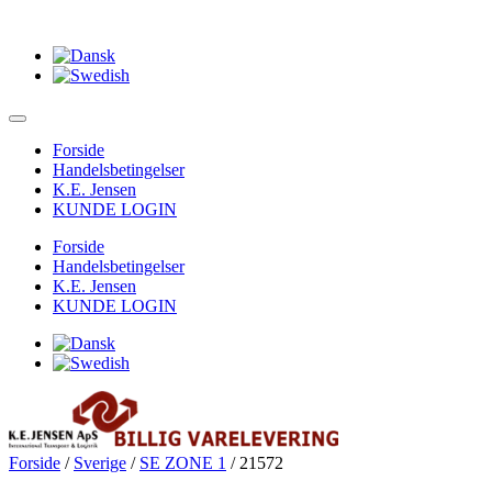
Forside
Handelsbetingelser
K.E. Jensen
KUNDE LOGIN
Forside
Handelsbetingelser
K.E. Jensen
KUNDE LOGIN
Forside
/
Sverige
/
SE ZONE 1
/ 21572