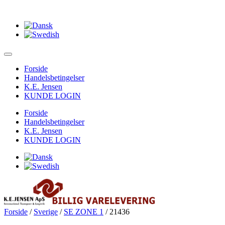
Forside
Handelsbetingelser
K.E. Jensen
KUNDE LOGIN
Forside
Handelsbetingelser
K.E. Jensen
KUNDE LOGIN
Forside
/
Sverige
/
SE ZONE 1
/ 21436