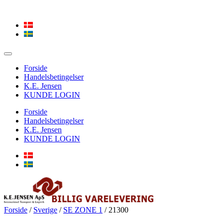
Forside
Handelsbetingelser
K.E. Jensen
KUNDE LOGIN
Forside
Handelsbetingelser
K.E. Jensen
KUNDE LOGIN
Forside
/
Sverige
/
SE ZONE 1
/ 21300