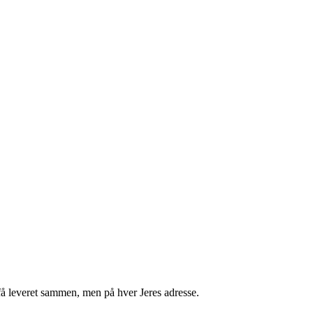
få leveret sammen, men på hver Jeres adresse.