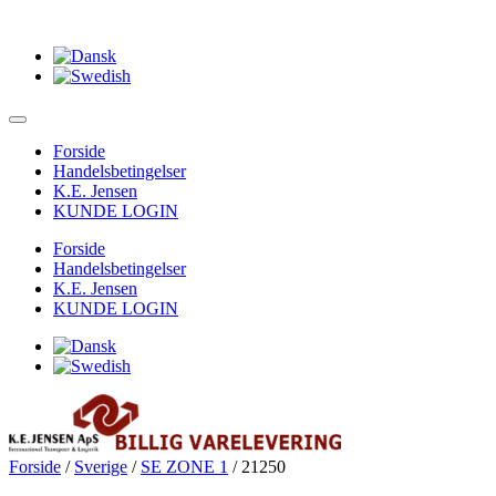
Forside
Handelsbetingelser
K.E. Jensen
KUNDE LOGIN
Forside
Handelsbetingelser
K.E. Jensen
KUNDE LOGIN
Forside
/
Sverige
/
SE ZONE 1
/ 21250