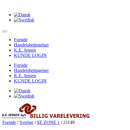
Forside
Handelsbetingelser
K.E. Jensen
KUNDE LOGIN
Forside
Handelsbetingelser
K.E. Jensen
KUNDE LOGIN
Forside
/
Sverige
/
SE ZONE 1
/ 21149