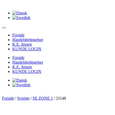
Forside
Handelsbetingelser
K.E. Jensen
KUNDE LOGIN
Forside
Handelsbetingelser
K.E. Jensen
KUNDE LOGIN
Forside
/
Sverige
/
SE ZONE 1
/ 21148