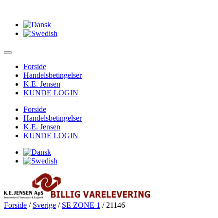
Forside
Handelsbetingelser
K.E. Jensen
KUNDE LOGIN
Forside
Handelsbetingelser
K.E. Jensen
KUNDE LOGIN
Forside
/
Sverige
/
SE ZONE 1
/ 21146