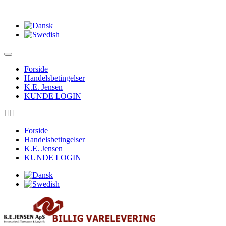
Forside
Handelsbetingelser
K.E. Jensen
KUNDE LOGIN
Forside
Handelsbetingelser
K.E. Jensen
KUNDE LOGIN