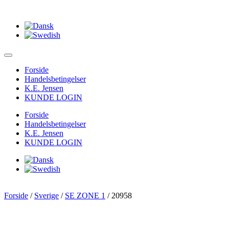
Forside
Handelsbetingelser
K.E. Jensen
KUNDE LOGIN
Forside
Handelsbetingelser
K.E. Jensen
KUNDE LOGIN
Forside
/
Sverige
/
SE ZONE 1
/ 20958