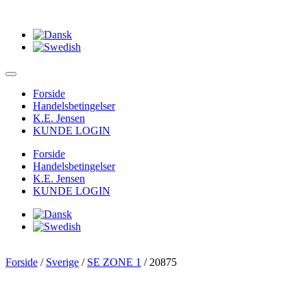
Forside
Handelsbetingelser
K.E. Jensen
KUNDE LOGIN
Forside
Handelsbetingelser
K.E. Jensen
KUNDE LOGIN
Forside
/
Sverige
/
SE ZONE 1
/ 20875