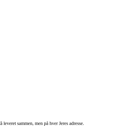
få leveret sammen, men på hver Jeres adresse.