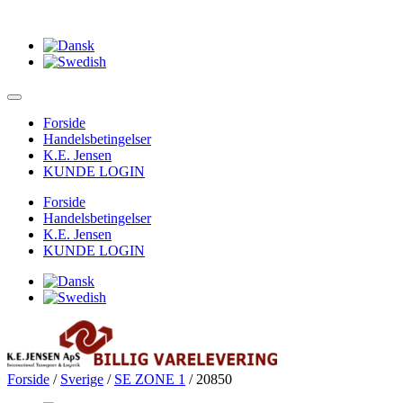
Forside
Handelsbetingelser
K.E. Jensen
KUNDE LOGIN
Forside
Handelsbetingelser
K.E. Jensen
KUNDE LOGIN
Forside
/
Sverige
/
SE ZONE 1
/ 20850