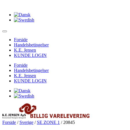
Forside
Handelsbetingelser
K.E. Jensen
KUNDE LOGIN
Forside
Handelsbetingelser
K.E. Jensen
KUNDE LOGIN
Forside
/
Sverige
/
SE ZONE 1
/ 20845