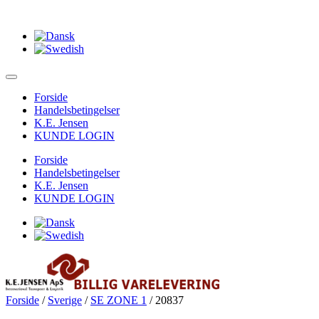
Forside
Handelsbetingelser
K.E. Jensen
KUNDE LOGIN
Forside
Handelsbetingelser
K.E. Jensen
KUNDE LOGIN
Forside
/
Sverige
/
SE ZONE 1
/ 20837